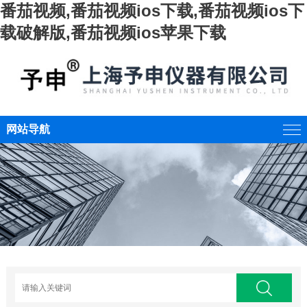
番茄视频,番茄视频ios下载,番茄视频ios下
载破解版,番茄视频ios苹果下载
网站导航