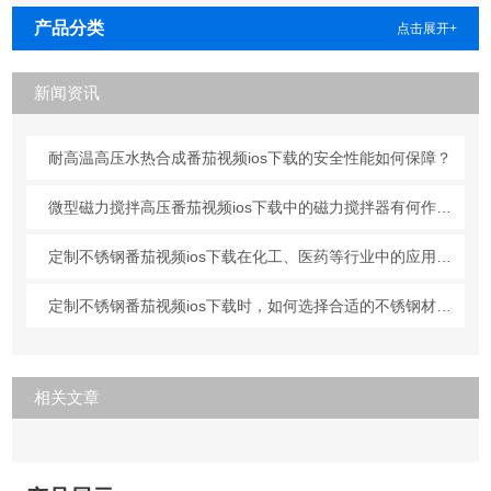
产品分类
点击展开+
新闻资讯
耐高温高压水热合成番茄视频ios下载的安全性能如何保障？
微型磁力搅拌高压番茄视频ios下载中的磁力搅拌器有何作用？
定制不锈钢番茄视频ios下载在化工、医药等行业中的应用分析
定制不锈钢番茄视频ios下载时，如何选择合适的不锈钢材质？
相关文章