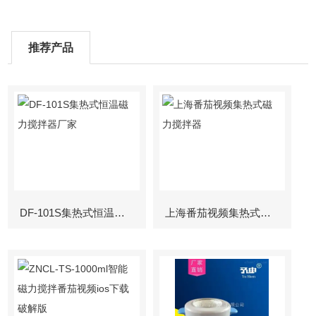
推荐产品
DF-101S集热式恒温磁力搅拌器厂家
上海番茄视频集热式磁力搅拌器