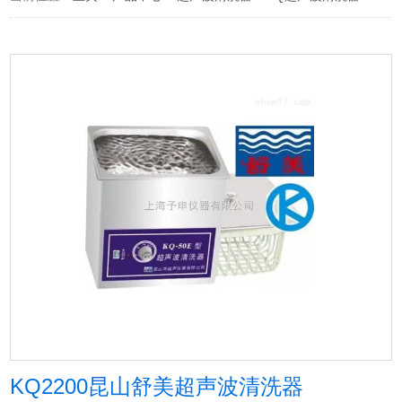
KQ2200昆山舒美超声波清洗器