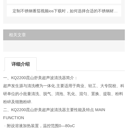
定制不锈钢番茄视频ios下载时，如何选择合适的不锈钢材质？
相关文章
详细介绍
一、KQ2200昆山舒美超声波清洗器简介：
超声发生源与清洗槽为一体化.主要适用于商业、轻工、大专院校、科
研单位的小批量清洗、脱气、消泡、乳化、混匀、置换、提取、粉料
粉碎及细胞粉碎.
二、KQ2200昆山舒美超声波清洗器主要性能及特点 MAIN
FUNCTION
· 附设溶液加热装置，温控范围0—80oC