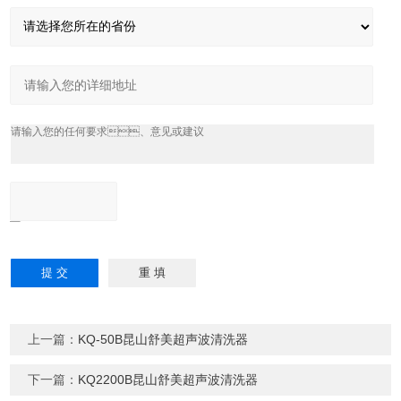
上一篇：
KQ-50B昆山舒美超声波清洗器
下一篇：
KQ2200B昆山舒美超声波清洗器