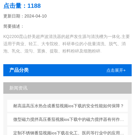
点击量：1188
更新日期：2024-04-10
简要描述：
KQ2200昆山舒美超声波清洗器的超声发生源与清洗槽为一体化.主要
适用于商业、轻工、大专院校、科研单位的小批量清洗、脱气、消
泡、乳化、混匀、置换、提取、粉料粉碎及细胞粉碎.
产品分类
点击展开+
新闻资讯
耐高温高压水热合成番茄视频ios下载的安全性能如何保障？
微型磁力搅拌高压番茄视频ios下载中的磁力搅拌器有何作用？
定制不锈钢番茄视频ios下载在化工、医药等行业中的应用分析