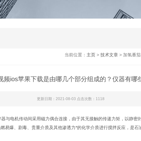
当前位置：
主页
>
技术文章
> 加氢番茄
频ios苹果下载是由哪几个部分组成的？仪器有哪些特点
更新日期：2021-08-03 点击次数：1118
拌器与电机传动间采用磁力偶合连接，由于其无接触的传递力矩，以静密封取
爆、剧毒、贵重介质及其他渗透力*的化学介质进行搅拌反应，是石油