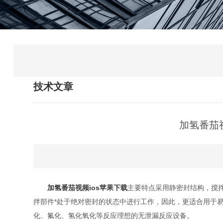
技术文章
加氢番茄视
加氢番茄视频ios苹果下载
主要特点采用静密封结构，搅
拌部件*处于绝对密封的状态中进行工作，因此，更适合用于易燃易
化、氟化、氢化氧化等反应理想的无泄漏反应设备。