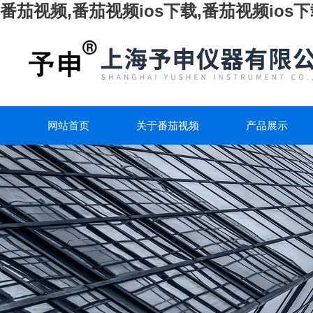
番茄视频,番茄视频ios下载,番茄视频ios
网站首页
关于番茄视频
产品展示