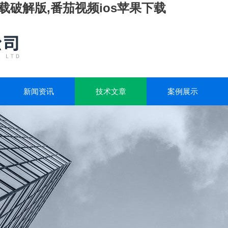
下载破解版,番茄视频ios苹果下载
新闻资讯
技术文章
案例展示