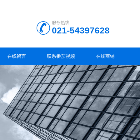
服务热线
021-54397628
在线留言
联系番茄视频
在线商铺