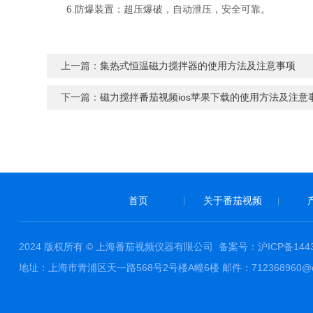
6.防爆装置：超压爆破，自动泄压，安全可靠。
上一篇：
集热式恒温磁力搅拌器的使用方法及注意事项
下一篇：
磁力搅拌番茄视频ios苹果下载的使用方法及注意
首页
关于番茄视频
|
|
2024 版权所有 © 上海番茄视频仪器有限公司
备案号：沪ICP备144
地址：上海市青浦区天一路568号2号楼A幢6楼 邮件：712368960@q